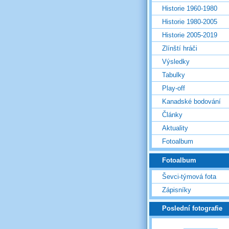
Historie 1960-1980
Historie 1980-2005
Historie 2005-2019
Zlínští hráči
Výsledky
Tabulky
Play-off
Kanadské bodování
Články
Aktuality
Fotoalbum
Fotoalbum
Ševci-týmová fota
Zápisníky
Poslední fotografie