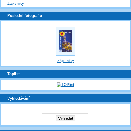
Zápisníky
Poslední fotografie
Zápisníky
Toplist
Vyhledávání