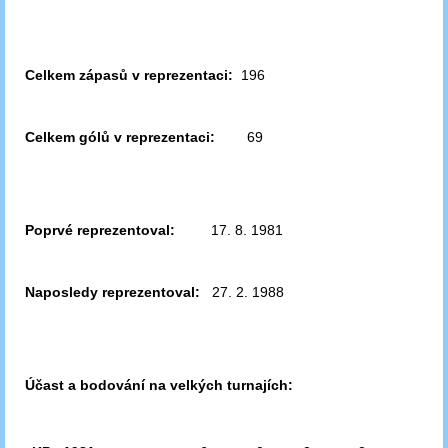
Celkem zápasů v reprezentaci:
196
Celkem gólů v reprezentaci:
69
Poprvé reprezentoval:
17. 8. 1981
Naposledy reprezentoval:
27. 2. 1988
Účast a bodování na velkých turnajích: