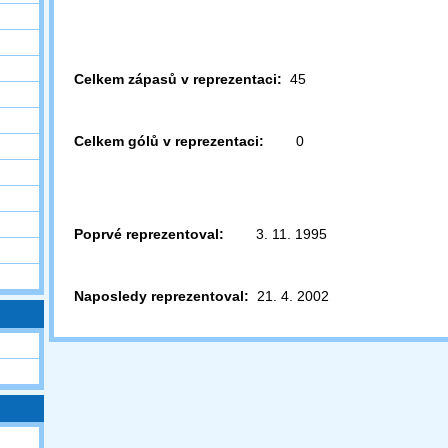
Celkem zápasů v reprezentaci:
45
Celkem gólů v reprezentaci:
0
Poprvé reprezentoval:
3. 11. 1995
Naposledy reprezentoval:
21. 4. 2002