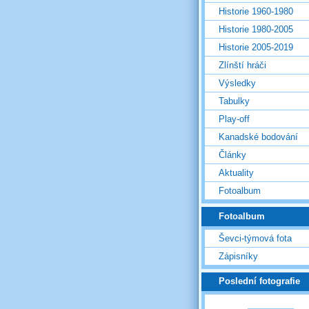
Historie 1960-1980
Historie 1980-2005
Historie 2005-2019
Zlínští hráči
Výsledky
Tabulky
Play-off
Kanadské bodování
Články
Aktuality
Fotoalbum
Fotoalbum
Ševci-týmová fota
Zápisníky
Poslední fotografie