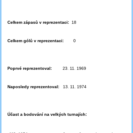
Celkem zápasů v reprezentaci:
18
Celkem gólů v reprezentaci:
0
Poprvé reprezentoval:
23. 11. 1969
Naposledy reprezentoval:
13. 11. 1974
Účast a bodování na velkých turnajích: