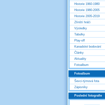
Historie 1960-1980
Historie 1980-2005
Historie 2005-2019
Zlínští hráči
Výsledky
Tabulky
Play-off
Kanadské bodování
Články
Aktuality
Fotoalbum
Fotoalbum
Ševci-týmová fota
Zápisníky
Poslední fotografie