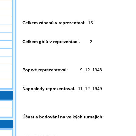
Celkem zápasů v reprezentaci:
15
Celkem gólů v reprezentaci:
2
Poprvé reprezentoval:
9. 12. 1948
Naposledy reprezentoval:
11. 12. 1949
Účast a bodování na velkých turnajích: