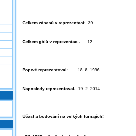
Celkem zápasů v reprezentaci:
39
Celkem gólů v reprezentaci:
12
Poprvé reprezentoval:
18. 8. 1996
Naposledy reprezentoval:
19. 2. 2014
Účast a bodování na velkých turnajích: