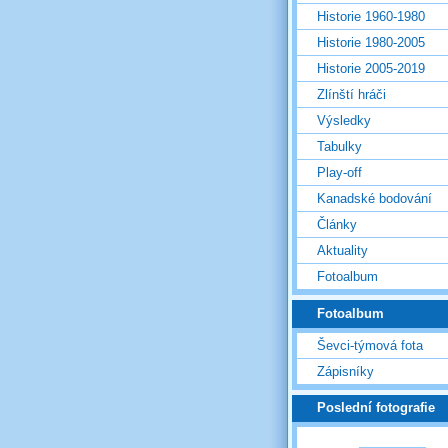
Historie 1960-1980
Historie 1980-2005
Historie 2005-2019
Zlínští hráči
Výsledky
Tabulky
Play-off
Kanadské bodování
Články
Aktuality
Fotoalbum
Fotoalbum
Ševci-týmová fota
Zápisníky
Poslední fotografie