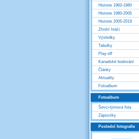
Historie 1960-1980
Historie 1980-2005
Historie 2005-2019
Zlínští hráči
Výsledky
Tabulky
Play-off
Kanadské bodování
Články
Aktuality
Fotoalbum
Fotoalbum
Ševci-týmová fota
Zápisníky
Poslední fotografie