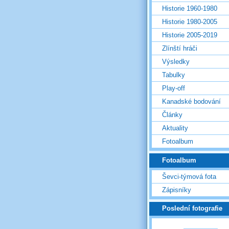
Historie 1960-1980
Historie 1980-2005
Historie 2005-2019
Zlínští hráči
Výsledky
Tabulky
Play-off
Kanadské bodování
Články
Aktuality
Fotoalbum
Fotoalbum
Ševci-týmová fota
Zápisníky
Poslední fotografie