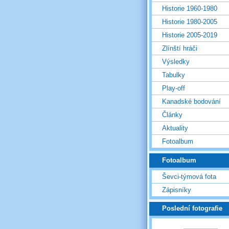
Historie 1960-1980
Historie 1980-2005
Historie 2005-2019
Zlínští hráči
Výsledky
Tabulky
Play-off
Kanadské bodování
Články
Aktuality
Fotoalbum
Fotoalbum
Ševci-týmová fota
Zápisníky
Poslední fotografie