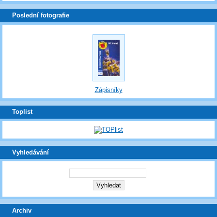
Poslední fotografie
Zápisníky
Toplist
Vyhledávání
Archiv