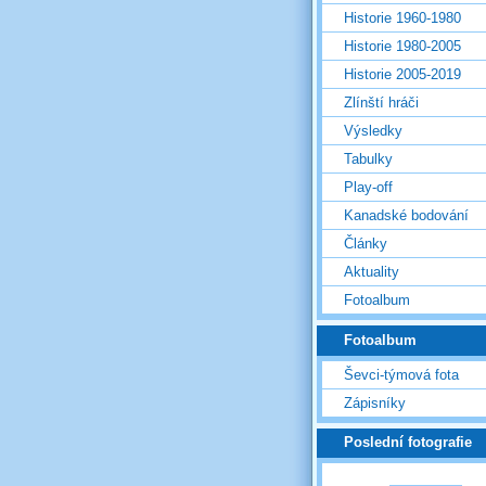
Historie 1960-1980
Historie 1980-2005
Historie 2005-2019
Zlínští hráči
Výsledky
Tabulky
Play-off
Kanadské bodování
Články
Aktuality
Fotoalbum
Fotoalbum
Ševci-týmová fota
Zápisníky
Poslední fotografie