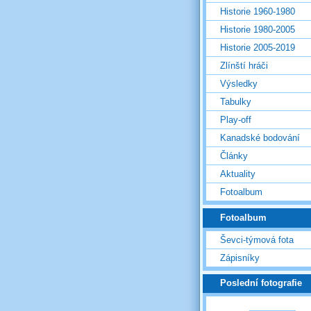
Historie 1960-1980
Historie 1980-2005
Historie 2005-2019
Zlínští hráči
Výsledky
Tabulky
Play-off
Kanadské bodování
Články
Aktuality
Fotoalbum
Fotoalbum
Ševci-týmová fota
Zápisníky
Poslední fotografie