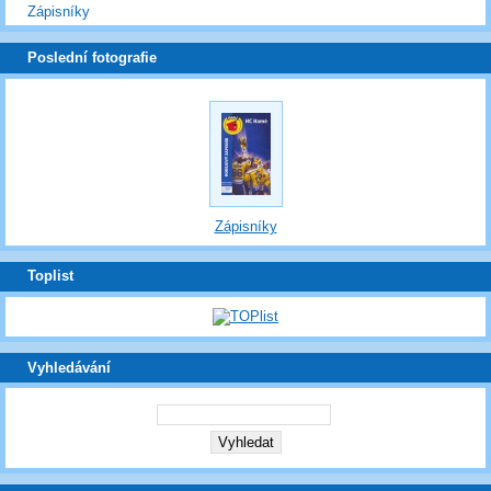
Zápisníky
Poslední fotografie
Zápisníky
Toplist
Vyhledávání