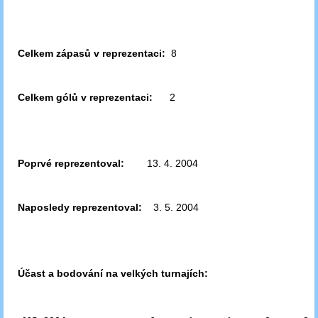
Celkem zápasů v reprezentaci:
8
Celkem gólů v reprezentaci:
2
Poprvé reprezentoval:
13. 4. 2004
Naposledy reprezentoval:
3. 5. 2004
Účast a bodování na velkých turnajích: