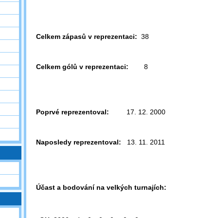
Celkem zápasů v reprezentaci:
38
Celkem gólů v reprezentaci:
8
Poprvé reprezentoval:
17. 12. 2000
Naposledy reprezentoval:
13. 11. 2011
Účast a bodování na velkých turnajích: