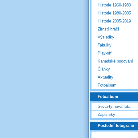
Historie 1960-1980
Historie 1980-2005
Historie 2005-2019
Zlínští hráči
Výsledky
Tabulky
Play-off
Kanadské bodování
Články
Aktuality
Fotoalbum
Fotoalbum
Ševci-týmová fota
Zápisníky
Poslední fotografie