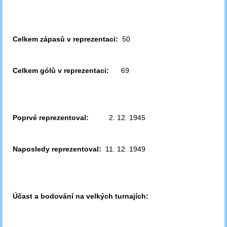
Celkem zápasů v reprezentaci:
50
Celkem gólů v reprezentaci:
69
Poprvé reprezentoval:
2. 12. 1945
Naposledy reprezentoval:
11. 12. 1949
Účast a bodování na velkých turnajích: