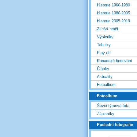
Historie 1960-1980
Historie 1980-2005
Historie 2005-2019
Zlínští hráči
Výsledky
Tabulky
Play-off
Kanadské bodování
Články
Aktuality
Fotoalbum
Fotoalbum
Ševci-týmová fota
Zápisníky
Poslední fotografie