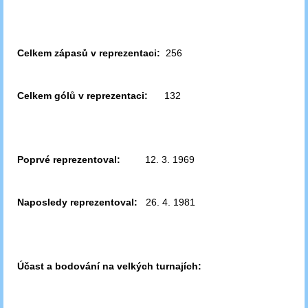
Celkem zápasů v reprezentaci:
256
Celkem gólů v reprezentaci:
132
Poprvé reprezentoval:
12. 3. 1969
Naposledy reprezentoval:
26. 4. 1981
Účast a bodování na velkých turnajích: