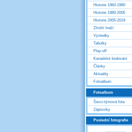
Historie 1960-1980
Historie 1980-2005
Historie 2005-2019
Zlínští hráči
Výsledky
Tabulky
Play-off
Kanadské bodování
Články
Aktuality
Fotoalbum
Fotoalbum
Ševci-týmová fota
Zápisníky
Poslední fotografie