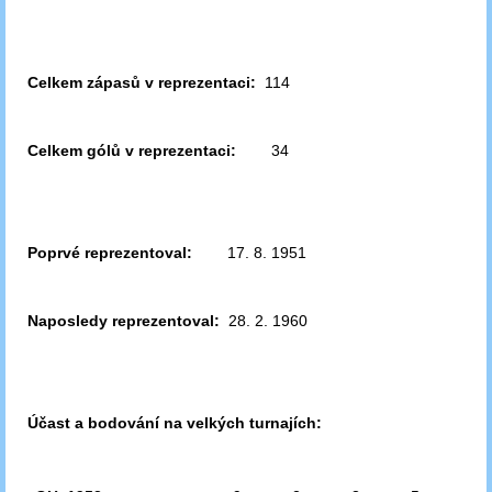
Celkem zápasů v reprezentaci:
114
Celkem gólů v reprezentaci:
34
Poprvé reprezentoval:
17. 8. 1951
Naposledy reprezentoval:
28. 2. 1960
Účast a bodování na velkých turnajích: