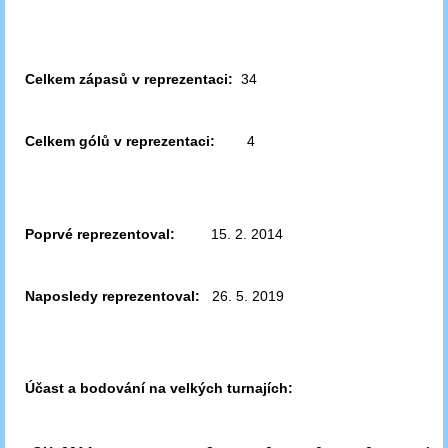
Celkem zápasů v reprezentaci:
34
Celkem gólů v reprezentaci:
4
Poprvé reprezentoval:
15. 2. 2014
Naposledy reprezentoval:
26. 5. 2019
Účast a bodování na velkých turnajích: