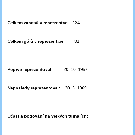
Celkem zápasů v reprezentaci:
134
Celkem gólů v reprezentaci:
82
Poprvé reprezentoval:
20. 10. 1957
Naposledy reprezentoval:
30. 3. 1969
Účast a bodování na velkých turnajích: