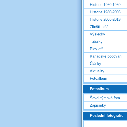
Historie 1960-1980
Historie 1980-2005
Historie 2005-2019
Zlínští hráči
Výsledky
Tabulky
Play-off
Kanadské bodování
Články
Aktuality
Fotoalbum
Fotoalbum
Ševci-týmová fota
Zápisníky
Poslední fotografie