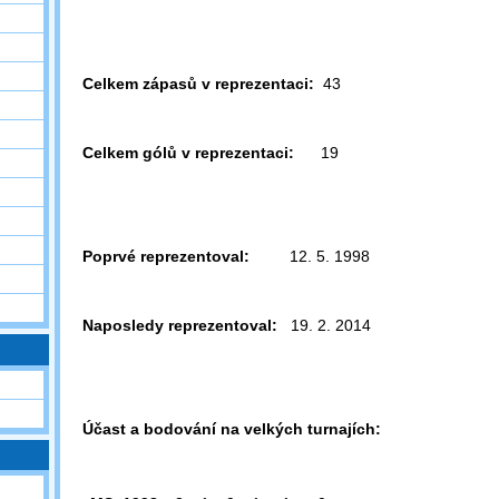
Celkem zápasů v reprezentaci:
43
Celkem gólů v reprezentaci:
19
Poprvé reprezentoval:
12. 5. 1998
Naposledy reprezentoval:
19. 2. 2014
Účast a bodování na velkých turnajích: