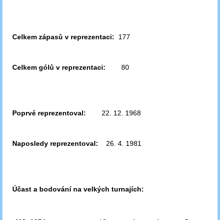
Celkem zápasů v reprezentaci:
177
Celkem gólů v reprezentaci:
80
Poprvé reprezentoval:
22. 12. 1968
Naposledy reprezentoval:
26. 4. 1981
Účast a bodování na velkých turnajích: