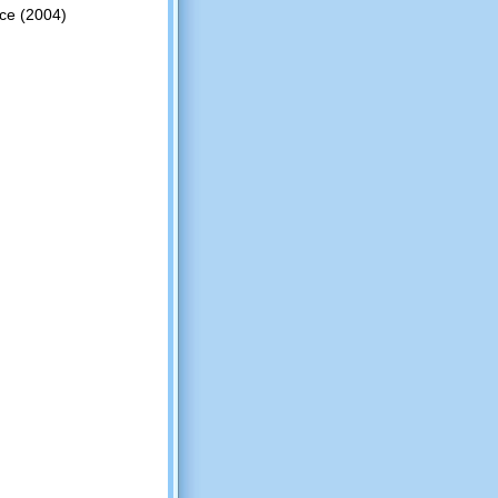
ice (2004)