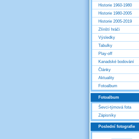
Historie 1960-1980
Historie 1980-2005
Historie 2005-2019
Zlínští hráči
Výsledky
Tabulky
Play-off
Kanadské bodování
Články
Aktuality
Fotoalbum
Fotoalbum
Ševci-týmová fota
Zápisníky
Poslední fotografie