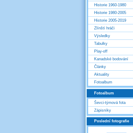
Historie 1960-1980
Historie 1980-2005
Historie 2005-2019
Zlínští hráči
Výsledky
Tabulky
Play-off
Kanadské bodování
Články
Aktuality
Fotoalbum
Fotoalbum
Ševci-týmová fota
Zápisníky
Poslední fotografie