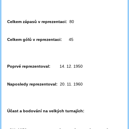
Celkem zápasů v reprezentaci:
80
Celkem gólů v reprezentaci:
45
Poprvé reprezentoval:
14. 12. 1950
Naposledy reprezentoval:
20. 11. 1960
Účast a bodování na velkých turnajích: