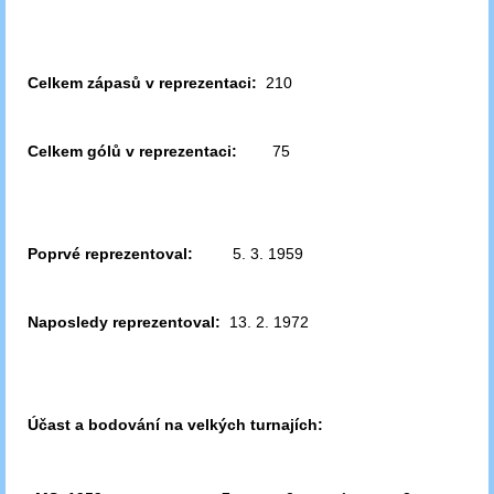
Celkem zápasů v reprezentaci:
210
Celkem gólů v reprezentaci:
75
Poprvé reprezentoval:
5. 3. 1959
Naposledy reprezentoval:
13. 2. 1972
Účast a bodování na velkých turnajích: