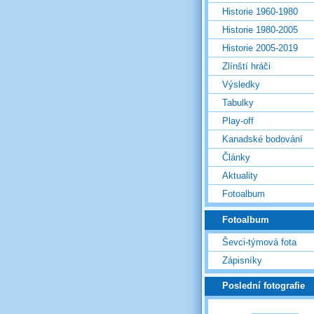
Historie 1960-1980
Historie 1980-2005
Historie 2005-2019
Zlínští hráči
Výsledky
Tabulky
Play-off
Kanadské bodování
Články
Aktuality
Fotoalbum
Fotoalbum
Ševci-týmová fota
Zápisníky
Poslední fotografie