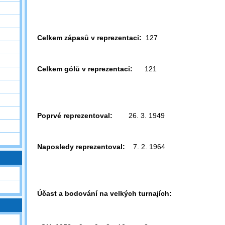
Celkem zápasů v reprezentaci:
127
Celkem gólů v reprezentaci:
121
Poprvé reprezentoval:
26. 3. 1949
Naposledy reprezentoval:
7. 2. 1964
Účast a bodování na velkých turnajích: