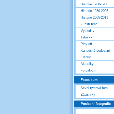
Historie 1960-1980
Historie 1980-2005
Historie 2005-2019
Zlínští hráči
Výsledky
Tabulky
Play-off
Kanadské bodování
Články
Aktuality
Fotoalbum
Fotoalbum
Ševci-týmová fota
Zápisníky
Poslední fotografie