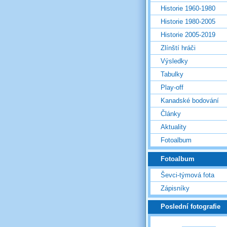
Historie 1960-1980
Historie 1980-2005
Historie 2005-2019
Zlínští hráči
Výsledky
Tabulky
Play-off
Kanadské bodování
Články
Aktuality
Fotoalbum
Fotoalbum
Ševci-týmová fota
Zápisníky
Poslední fotografie