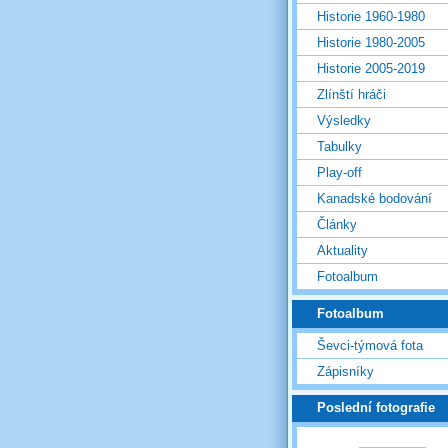
Historie 1960-1980
Historie 1980-2005
Historie 2005-2019
Zlínští hráči
Výsledky
Tabulky
Play-off
Kanadské bodování
Články
Aktuality
Fotoalbum
Fotoalbum
Ševci-týmová fota
Zápisníky
Poslední fotografie